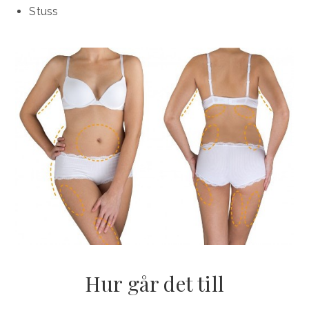
Stuss
Hur går det till