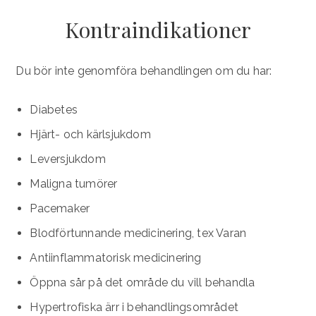
Kontraindikationer
Du bör inte genomföra behandlingen om du har:
Diabetes
Hjärt- och kärlsjukdom
Leversjukdom
Maligna tumörer
Pacemaker
Blodförtunnande medicinering, tex Varan
Antiinflammatorisk medicinering
Öppna sår på det område du vill behandla
Hypertrofiska ärr i behandlingsområdet