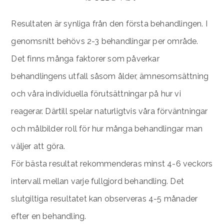
Resultaten är synliga från den första behandlingen. I
genomsnitt behövs 2-3 behandlingar per område.
Det finns många faktorer som påverkar
behandlingens utfall såsom ålder, ämnesomsättning
och våra individuella förutsättningar på hur vi
reagerar. Därtill spelar naturligtvis våra förväntningar
och målbilder roll för hur många behandlingar man
väljer att göra.
För bästa resultat rekommenderas minst 4-6 veckors
intervall mellan varje fullgjord behandling. Det
slutgiltiga resultatet kan observeras 4-5 månader
efter en behandling.