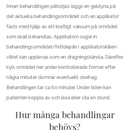
Innan behandlingen påbörjas läggs en geldyna på
det aktuella behandlingsområdet och en applikator
fästs med hjälp av ett kraftigt vakuum på området
som skall behandlas. Applikatorn suger in
behandlingsområdet/fettdepån i applikatorskålen
vilket kan upplevas som en dragningskänsla. Därefter
kyls området ner under kontrollerade former, efter
några minuter domnar eventuellt obehag.
Behandlingen tar ca 60 minuter. Under tiden kan
patienten koppla av och läsa eller vila en stund.
Hur många behandlingar
behövs?