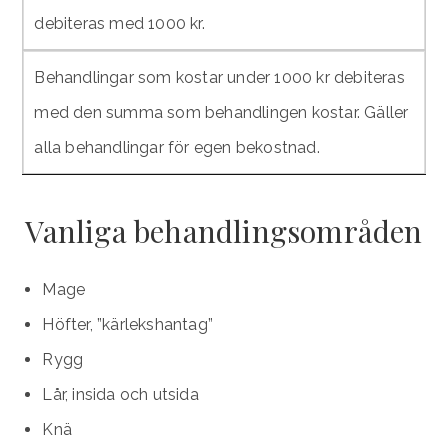
debiteras med 1000 kr.
Behandlingar som kostar under 1000 kr debiteras
med den summa som behandlingen kostar. Gäller
alla behandlingar för egen bekostnad.
Vanliga behandlingsområden
Mage
Höfter, ”kärlekshantag”
Rygg
Lår, insida och utsida
Knä