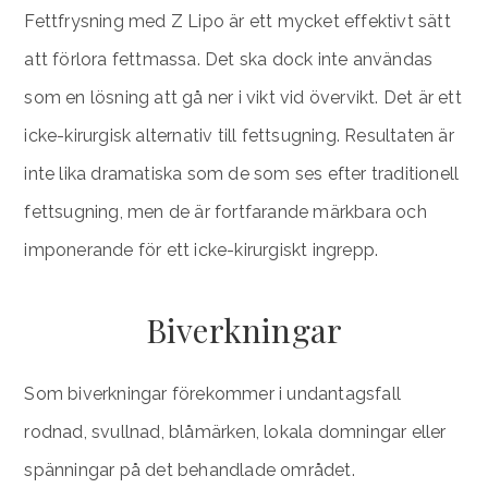
Fettfrysning med Z Lipo är ett mycket effektivt sätt
att förlora fettmassa. Det ska dock inte användas
som en lösning att gå ner i vikt vid övervikt. Det är ett
icke-kirurgisk alternativ till fettsugning. Resultaten är
inte lika dramatiska som de som ses efter traditionell
fettsugning, men de är fortfarande märkbara och
imponerande för ett icke-kirurgiskt ingrepp.
Biverkningar
Som biverkningar förekommer i undantagsfall
rodnad, svullnad, blåmärken, lokala domningar eller
spänningar på det behandlade området.